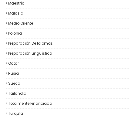
Maestría
Malasia
Medio Oriente
Polonia
Preparación De Idiomas
Preparación Lingüística
Qatar
Rusia
Sueco
Tailandia
Totalmente Financiado
Turquía