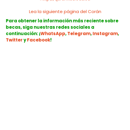
Lea la siguiente página del Corán
Para obtener la información más reciente sobre
becas, siga nuestras redes sociales a
continuación: ¡
WhatsApp
,
Telegram
,
Instagram
,
Twitter
y
Facebook
!