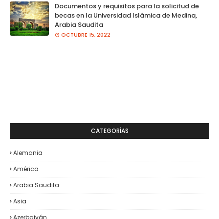
Documentos y requisitos para la solicitud de
becas en la Universidad Islámica de Medina,
Arabia Saudita
OCTUBRE 15, 2022
CATEGORÍAS
Alemania
América
Arabia Saudita
Asia
Azerbaiyán