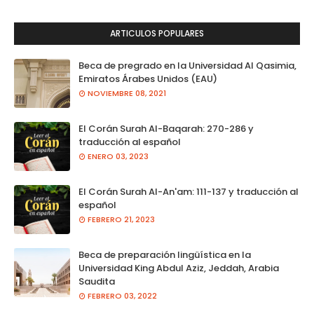
ARTICULOS POPULARES
Beca de pregrado en la Universidad Al Qasimia,
Emiratos Árabes Unidos (EAU)
NOVIEMBRE 08, 2021
El Corán Surah Al-Baqarah: 270-286 y
traducción al español
ENERO 03, 2023
El Corán Surah Al-An'am: 111-137 y traducción al
español
FEBRERO 21, 2023
Beca de preparación lingüística en la
Universidad King Abdul Aziz, Jeddah, Arabia
Saudita
FEBRERO 03, 2022