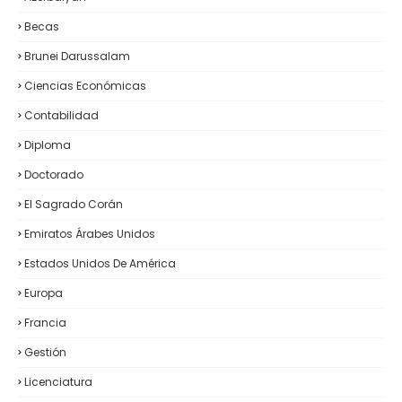
Becas
Brunei Darussalam
Ciencias Económicas
Contabilidad
Diploma
Doctorado
El Sagrado Corán
Emiratos Árabes Unidos
Estados Unidos De América
Europa
Francia
Gestión
Licenciatura