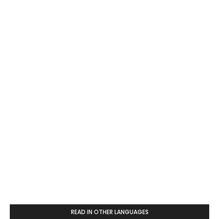
READ IN OTHER LANGUAGES