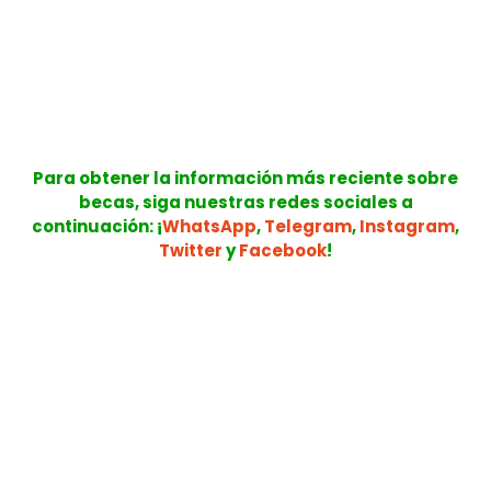
Para obtener la información más reciente sobre
becas, siga nuestras redes sociales a
continuación: ¡
WhatsApp
,
Telegram
,
Instagram
,
Twitter
y
Facebook
!