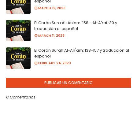
español
MARCH 12, 2023
El Corán Sura Al-An'am: 158 - Al-A'raf: 30 y
traducción al español
MARCH 11, 2023
El Corán Surah Al-An'am: 138-157 y traducción al
español
FEBRUARY 24, 2023
PUBLICAR UN COMENTARIO
0 Comentarios