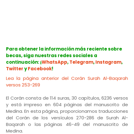
Para obtener la información más reciente sobre
becas, siga nuestras redes sociales a
continuación: ¡
WhatsApp
,
Telegram
,
Instagram
,
Twitter
y
Facebook
!
Lea la página anterior del Corán Surah Al-Baqarah
versos 253-269
El Corán consta de 114 suras, 30 capítulos, 6236 versos
y está impreso en 604 páginas del manuscrito de
Medina. En esta página, proporcionamos traducciones
del Corán de los versículos 270-286 de Surah Al-
Baqarah o las páginas 46-49 del manuscrito de
Medina.