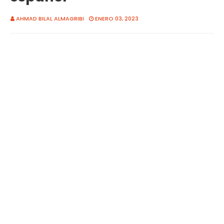
AHMAD BILAL ALMAGRIBI
ENERO 03, 2023