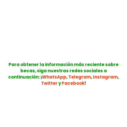
Para obtener la información más reciente sobre
becas, siga nuestras redes sociales a
continuación: ¡
WhatsApp
,
Telegram
,
Instagram
,
Twitter
y
Facebook
!