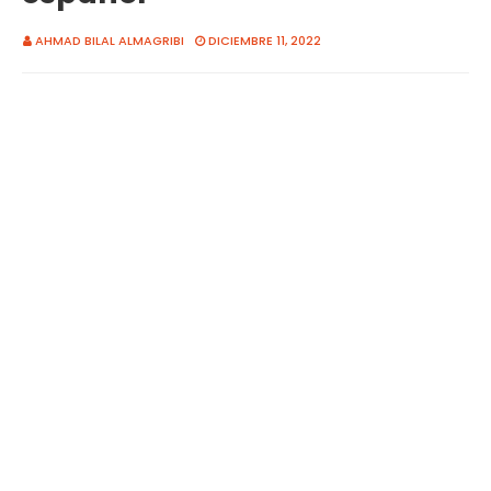
AHMAD BILAL ALMAGRIBI
DICIEMBRE 11, 2022