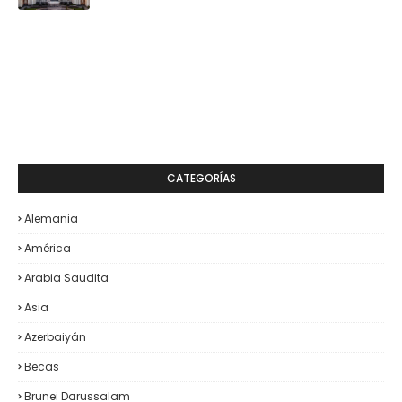
CATEGORÍAS
Alemania
América
Arabia Saudita
Asia
Azerbaiyán
Becas
Brunei Darussalam