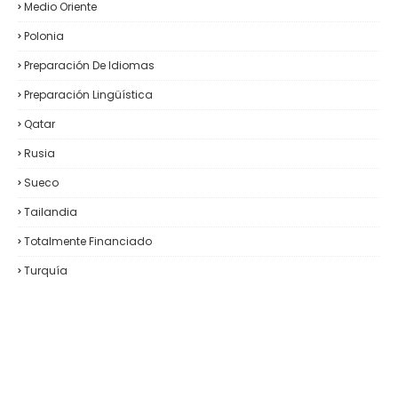
Medio Oriente
Polonia
Preparación De Idiomas
Preparación Lingüística
Qatar
Rusia
Sueco
Tailandia
Totalmente Financiado
Turquía