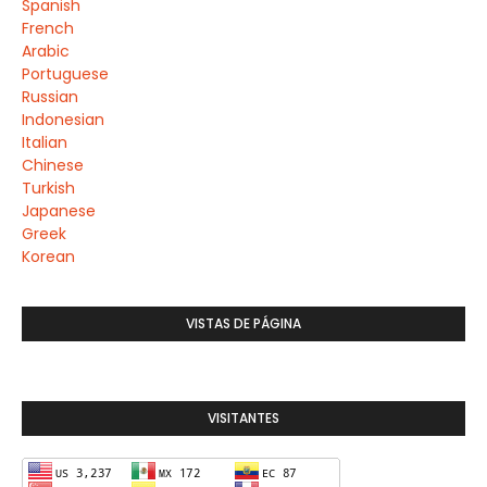
Spanish
French
Arabic
Portuguese
Russian
Indonesian
Italian
Chinese
Turkish
Japanese
Greek
Korean
VISTAS DE PÁGINA
VISITANTES