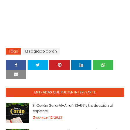
Tags
El sagrado Corán
ENTRADAS QUE PUEDEN INTERESARTE
El Corán Sura Al-A'raf: 31-57 y traducción al
español
MARCH 12, 2023