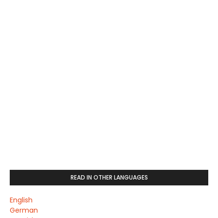
READ IN OTHER LANGUAGES
English
German