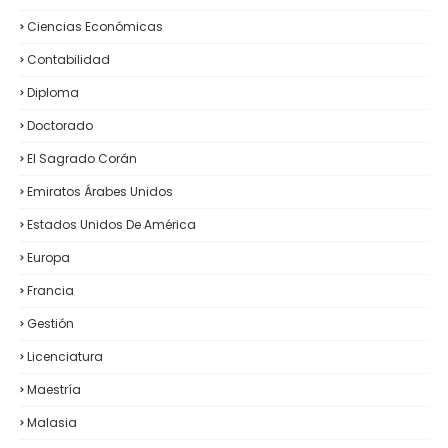
Ciencias Económicas
Contabilidad
Diploma
Doctorado
El Sagrado Corán
Emiratos Árabes Unidos
Estados Unidos De América
Europa
Francia
Gestión
Licenciatura
Maestría
Malasia