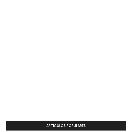
ARTICULOS POPULARES