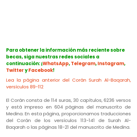
Para obtener la información más reciente sobre
becas, siga nuestras redes sociales a
continuación: ¡
WhatsApp
,
Telegram
,
Instagram
,
Twitter
y
Facebook
!
Lea la página anterior del Corán Surah Al-Baqarah,
versículos 89-112
El Corán consta de 114 suras, 30 capítulos, 6236 versos
y está impreso en 604 páginas del manuscrito de
Medina. En esta página, proporcionamos traducciones
del Corán de los versículos 113-141 de Surah Al-
Baqarah o las páginas 18-21 del manuscrito de Medina.